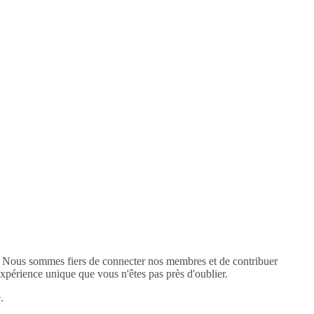
. Nous sommes fiers de connecter nos membres et de contribuer
xpérience unique que vous n'êtes pas près d'oublier.
.