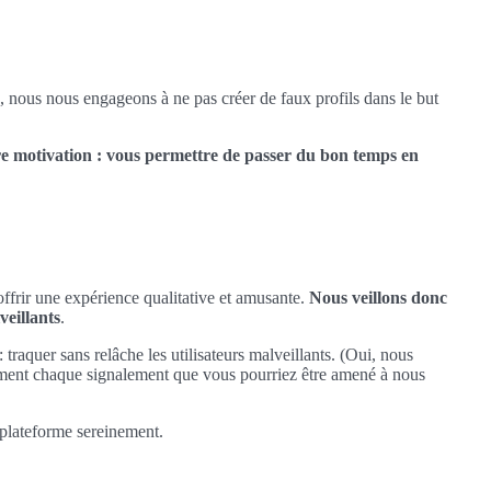
, nous nous engageons à ne pas créer de faux profils dans le but
e motivation : vous permettre de passer du bon temps en
offrir une expérience qualitative et amusante.
Nous veillons donc
veillants
.
 traquer sans relâche les utilisateurs malveillants. (Oui, nous
ment chaque signalement que vous pourriez être amené à nous
 plateforme sereinement.