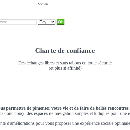
Section
Charte de confiance
Des échanges libres et sans tabous en toute sécurité
(et plus si affinité)
ous permettre de pimenter votre vie et de faire de belles rencontres
ns donc conçu des espaces de navigation simples et ludiques pour une e
nte d'améliorations pour vous proposer une expérience sociale optimale