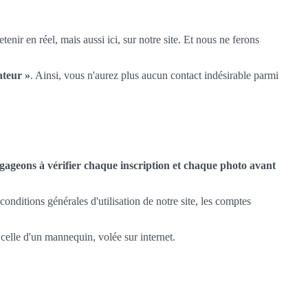
enir en réel, mais aussi ici, sur notre site. Et nous ne ferons
ateur »
. Ainsi, vous n'aurez plus aucun contact indésirable parmi
ageons à vérifier chaque inscription et chaque photo avant
nditions générales d'utilisation de notre site, les comptes
 celle d'un mannequin, volée sur internet.