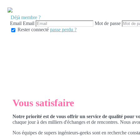
Déjà membre ?
Email
Email
Mot de passe
Rester connecté
passe perdu ?
Vous satisfaire
Notre priorité est de vous offrir un service de qualité pour v
chaque jour à des milliers d'échanges et de rencontres. Nous avo
Nos équipes de supers ingénieurs-geeks sont en recherche consta