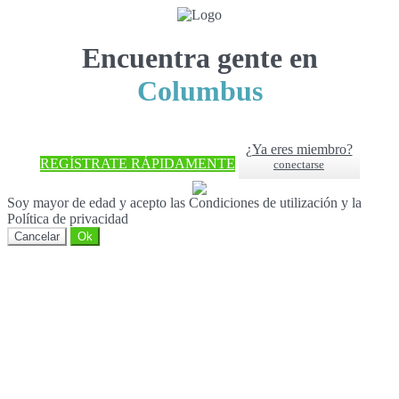
Encuentra gente en
Columbus
¿Ya eres miembro?
REGÍSTRATE RÁPIDAMENTE
conectarse
Soy mayor de edad y acepto las Condiciones de utilización y la
Política de privacidad
Cancelar
Ok